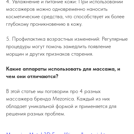
4. Увлажнение и питание кожи: При использовании
массажеров можно одновременно наносить
косметические средства, что способствует их более
глубокому проникновению в кожу.
5. Профилактика возрастных изменений: Регулярные
процедуры могут помочь замедлить появление
морщин и других признаков старения.
Какие аппараты использовать для массажа, и
чем они отличаются?
В этой статье мы поговорим про 4 разных
массажера бренда Mezonica. Каждый из них
обладает уникальной формой и применяется для
решения разных проблем.