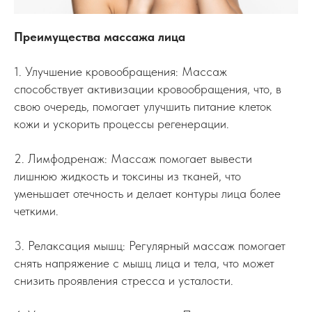
Преимущества массажа лица
1. Улучшение кровообращения: Массаж
способствует активизации кровообращения, что, в
свою очередь, помогает улучшить питание клеток
кожи и ускорить процессы регенерации.
2. Лимфодренаж: Массаж помогает вывести
лишнюю жидкость и токсины из тканей, что
уменьшает отечность и делает контуры лица более
четкими.
3. Релаксация мышц: Регулярный массаж помогает
снять напряжение с мышц лица и тела, что может
снизить проявления стресса и усталости.