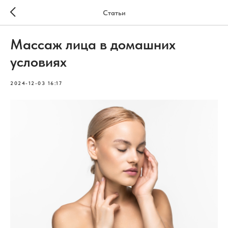
Статьи
Массаж лица в домашних
условиях
2024-12-03 16:17