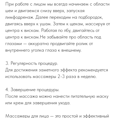
При работе с лицом мы всегда начинаем с области
шеи и двигаемся снизу вверх, запуская
лимфодренаж. Далее переходим на подбородок,
двигаясь вверх к ушам. Затем к щекам, массируя от
центра к вискам. Работая по лбу, двигайтесь от
центра к вискам.Не забывайте про область под
глазами — аккуратно продвигайте ролик от
внутреннего уголка глаза к внешнему.
3. Регулярность процедур.
Для достижения заметного эффекта рекомендуется
использовать массажеры 2-3 раза в неделю.
4. Завершение процедуры.
После массажа можно нанести питательную маску
или крем для завершения ухода.
Массажеры для лица — это простой и эффективный