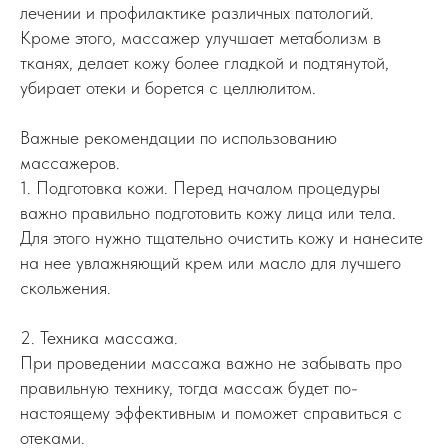
лечении и профилактике различных патологий.
Кроме этого, массажер улучшает метаболизм в
тканях, делает кожу более гладкой и подтянутой,
убирает отеки и борется с целлюлитом.
Важные рекомендации по использованию
массажеров.
1. Подготовка кожи. Перед началом процедуры
важно правильно подготовить кожу лица или тела.
Для этого нужно тщательно очистить кожу и нанесите
на нее увлажняющий крем или масло для лучшего
скольжения.
2. Техника массажа.
При проведении массажа важно не забывать про
правильную технику, тогда массаж будет по-
настоящему эффективным и поможет справиться с
отеками.