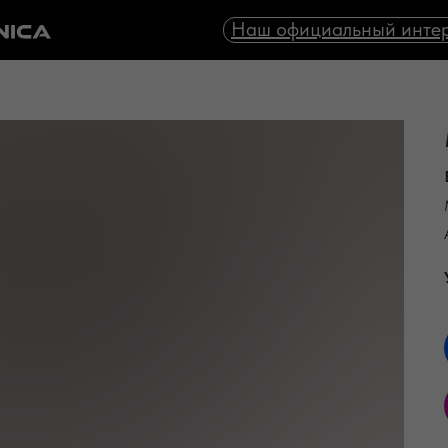
Наш официальный интер