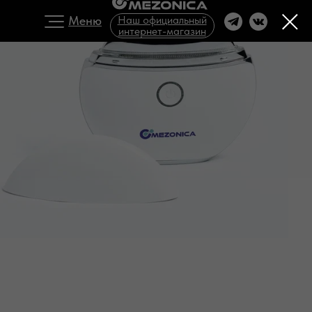
Меню
Наш официальный
интернет-магазин