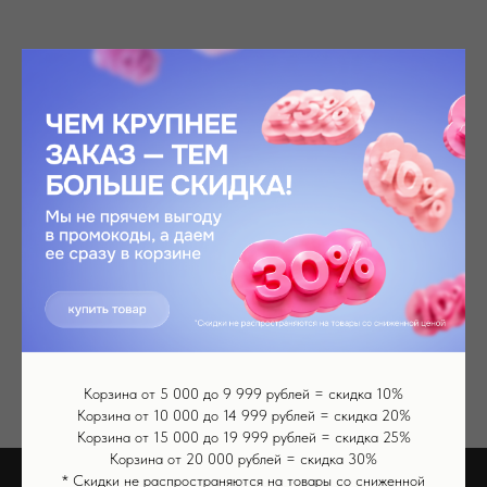
Главная
/
Аппараты
КОСМЕТИЧЕСКИЕ
АППАРАТЫ
Корзина от 5 000 до 9 999 рублей = скидка 10%
Корзина от 10 000 до 14 999 рублей = скидка 20%
Корзина от 15 000 до 19 999 рублей = скидка 25%
Корзина от 20 000 рублей = скидка 30%
* Скидки не распространяются на товары со сниженной