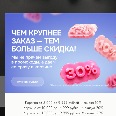
Главная
/
Массажеры
МАССАЖЕРЫ
Корзина от 5 000 до 9 999 рублей = скидка 10%
Корзина от 10 000 до 14 999 рублей = скидка 20%
Корзина от 15 000 до 19 999 рублей = скидка 25%