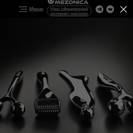
Меню
Наш официальный
интернет-магазин