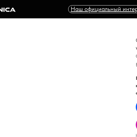
Наш официальный интер