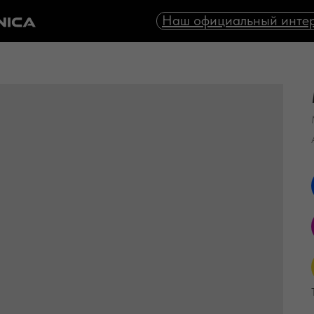
Наш официальный интер