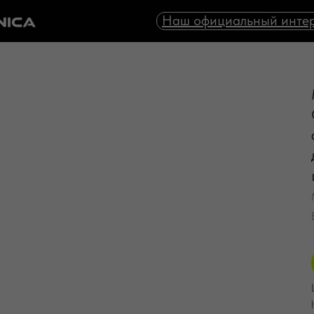
Наш официальный интер