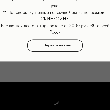
ения.
ценой
** На товары, купленные по текущей акции начисляются
СКИНКОИНЫ
Бесплатная доставка при заказе от 3000 рублей по всей
тиевая батарея
Росси
Перейти на сайт