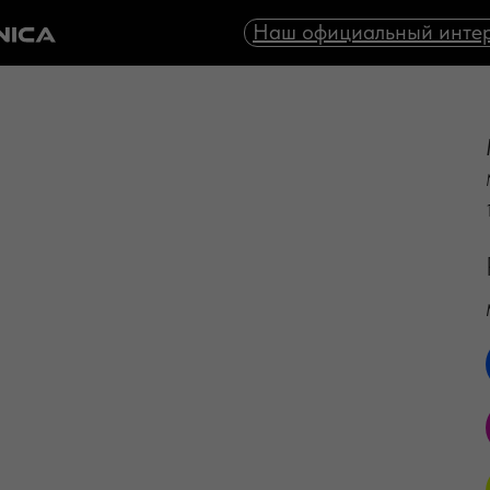
Наш официальный интер