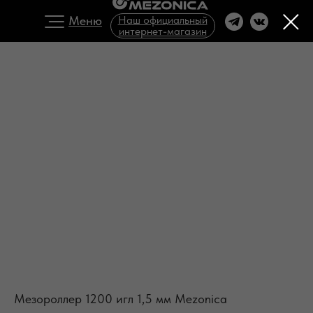
Меню
Наш официальный
интернет-магазин
Мезороллер 1200 игл 1,5 мм Mezonica