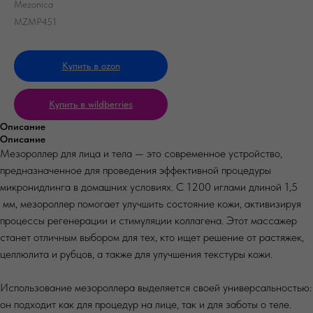
Mezonica
MZMP451
Купить в ozon
Купить в wildberries
Описание
Описание
Мезороллер для лица и тела — это современное устройство,
предназначенное для проведения эффективной процедуры
микронидлинга в домашних условиях. С 1200 иглами длиной 1,5
мм, мезороллер помогает улучшить состояние кожи, активизируя
процессы регенерации и стимуляции коллагена. Этот массажер
станет отличным выбором для тех, кто ищет решение от растяжек,
целлюлита и рубцов, а также для улучшения текстуры кожи.
Использование мезороллера выделяется своей универсальностью:
он подходит как для процедур на лице, так и для заботы о теле.