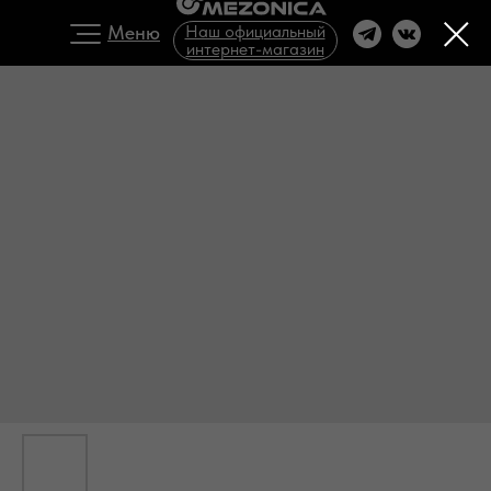
Меню
Наш официальный
интернет-магазин