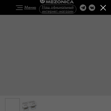
Меню
Наш официальный
интернет-магазин