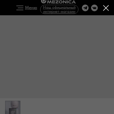
Меню
Наш официальный
интернет-магазин