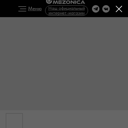
Меню
Наш официальный
интернет-магазин