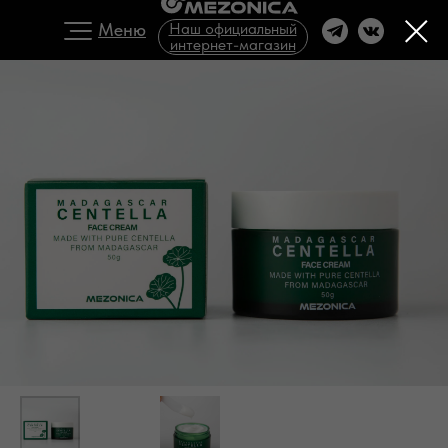
Меню
Наш официальный
интернет-магазин