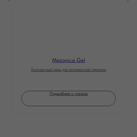
Mezonica Gel
Контактный гель для аппаратной терапии
Подробнее о товаре