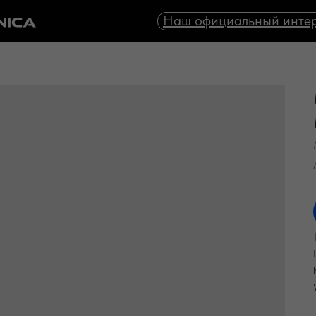
Наш официальный интер