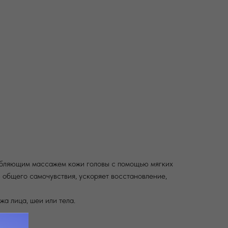
лабляющим массажем кожи головы с помощью мягких
общего самочувствия, ускоряет восстановление,
а лица, шеи или тела.