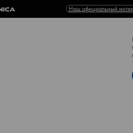
Наш официальный интер