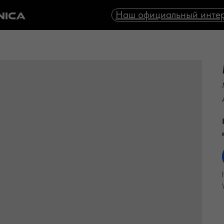
Наш официальный интер