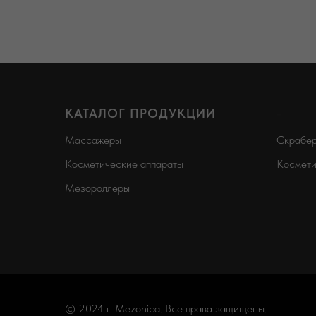
КАТАЛОГ ПРОДУКЦИИ
-
Массажеры
Скрабе
Косметические аппараты
Космети
Мезороллеры
© 2024 г. Mezonica. Все права защищены.