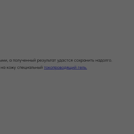
ми, а полученный результат удастся сохранить надолго.
 на кожу специальный
токопроводящий гель.