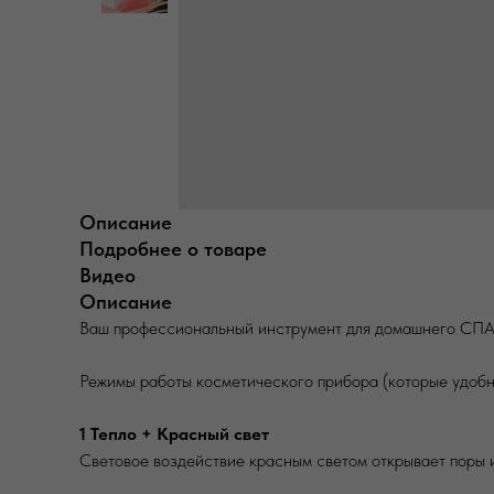
Описание
Подробнее о товаре
Видео
Описание
Ваш профессиональный инструмент для домашнего СПА-
Режимы работы косметического прибора (которые удобн
1 Тепло + Красный свет
Световое воздействие красным светом открывает поры и