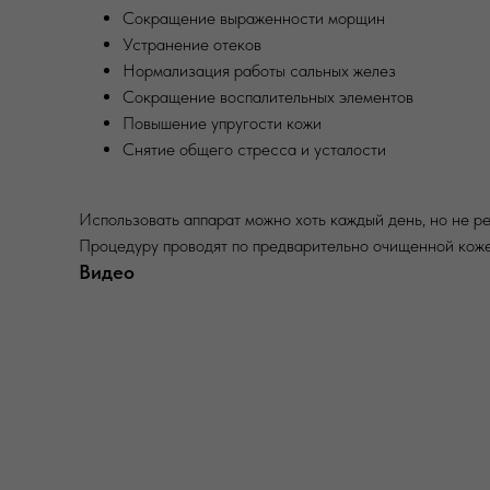
Сокращение выраженности морщин
Устранение отеков
Нормализация работы сальных желез
Сокращение воспалительных элементов
Повышение упругости кожи
Снятие общего стресса и усталости
Использовать аппарат можно хоть каждый день, но не р
Процедуру проводят по предварительно очищенной коже
Видео