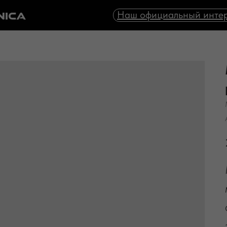
Наш официальный интер