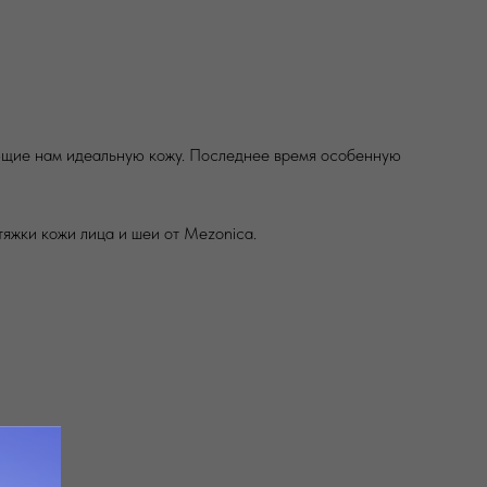
ающие нам идеальную кожу. Последнее время особенную
яжки кожи лица и шеи от Mezonica.