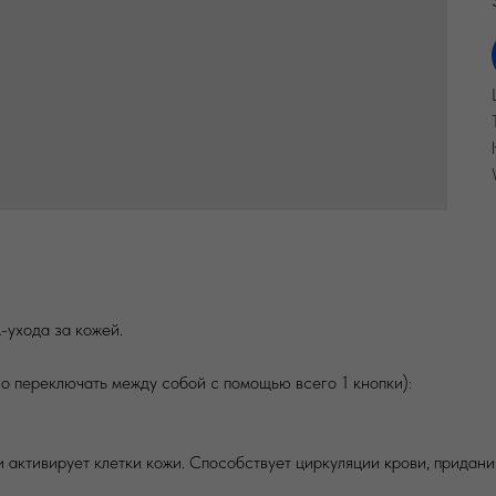
ухода за кожей.
о переключать между собой с помощью всего 1 кнопки):
 активирует клетки кожи. Способствует циркуляции крови, придани