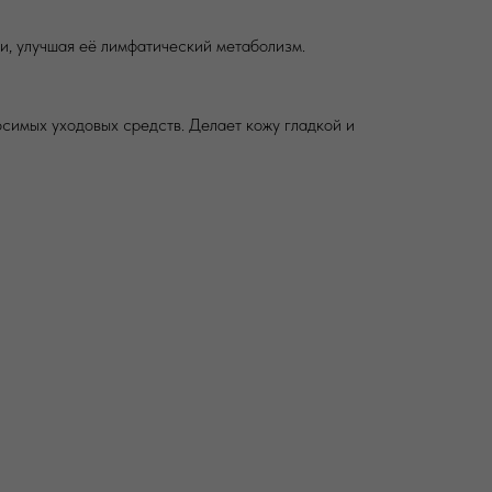
и, улучшая её лимфатический метаболизм.
симых уходовых средств. Делает кожу гладкой и