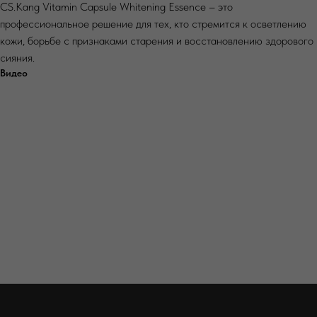
CS.Kang Vitamin Capsule Whitening Essence – это
профессиональное решение для тех, кто стремится к осветлению
кожи, борьбе с признаками старения и восстановлению здорового
сияния.
Видео