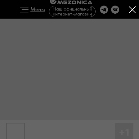
Меню
Наш официальный
интернет-магазин