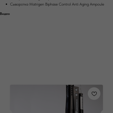
Сыворотка Matrigen Biphase Control Anti Aging Ampoule
Видео