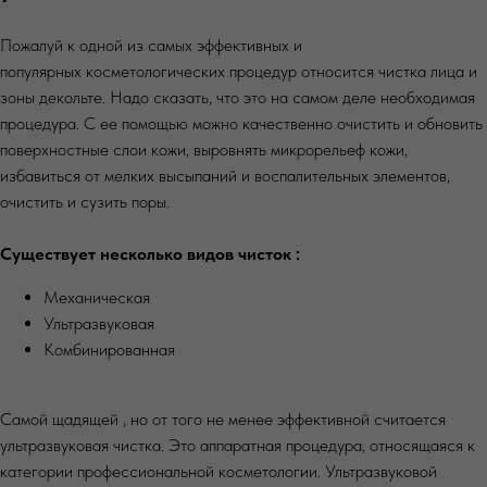
Пожалуй к одной из самых эффективных и
популярных косметологических процедур относится чистка лица и
зоны декольте. Надо сказать, что это на самом деле необходимая
процедура. С ее помощью можно качественно очистить и обновить
поверхностные слои кожи, выровнять микрорельеф кожи,
избавиться от мелких высыпаний и воспалительных элементов,
очистить и сузить поры.
Существует несколько видов чисток :
Механическая
Ультразвуковая
Комбинированная
Самой щадящей , но от того не менее эффективной считается
ультразвуковая чистка. Это аппаратная процедура, относящаяся к
категории профессиональной косметологии. Ультразвуковой