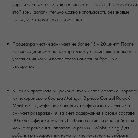
поры и черные точки, как правило это Т- зона. Для обработки
этой зоны дополнительно можно использовать резиновые
насадки, которые идут в комплекте.
Процедура чистки занимает не более 15 - 20 минут. После
ее проведения можно протереть кожу с помощью тоника для
увлажнения кожи и после этого нанести выбранную
сыворотку.
В нашем протоколе мы рекомендуем использовать сыворотку
южнокорейского бренда Matrigen Biphase Control Relax &
Moisture – двухфазная сыворотка эффективно увлажняет и
снимает раздражения, за счет содержания в своем составе
30 видов эфирных масел. Для более активного воздействия
можно переключить аппарат на режим – Moisturizing. Для
работы при возрастных изменениях кожи можно выбрать