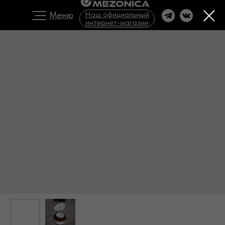
Меню
Наш официальный
интернет-магазин