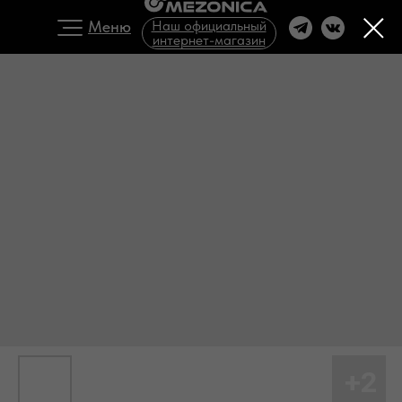
Меню
Наш официальный
интернет-магазин