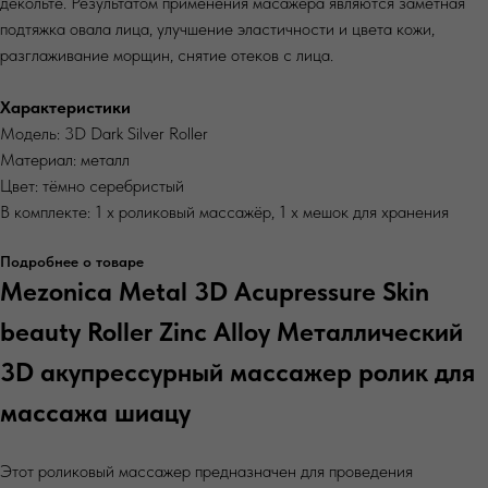
декольте. Результатом применения масажера являются заметная
подтяжка овала лица, улучшение эластичности и цвета кожи,
разглаживание морщин, снятие отеков с лица.
Характеристики
Модель: 3D Dark Silver Roller
Материал: металл
Цвет: тёмно серебристый
В комплекте: 1 х роликовый массажёр, 1 х мешок для хранения
Подробнее о товаре
Mezonica Metal 3D Acupressure Skin
beauty Roller Zinc Alloy Металлический
3D акупрессурный массажер ролик для
массажа шиацу
Этот роликовый массажер предназначен для проведения