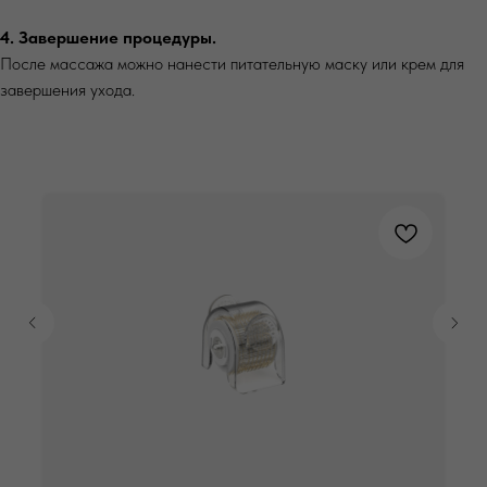
4. Завершение процедуры.
После массажа можно нанести питательную маску или крем для
завершения ухода.