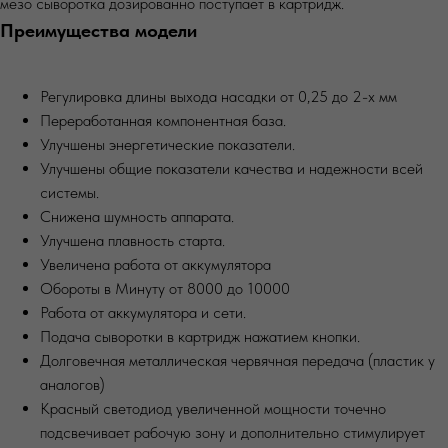
мезо сыворотка дозированно поступает в картридж.
Преимущества модели
Регулировка длины выхода насадки от 0,25 до 2-х мм
Переработанная компонентная база.
Улучшены энергетические показатели.
Улучшены общие показатели качества и надежности всей
системы.
Снижена шумность аппарата.
Улучшена плавность старта.
Увеличена работа от аккумулятора
Обороты в Минуту от 8000 до 10000
Работа от аккумулятора и сети.
Подача сыворотки в картридж нажатием кнопки.
Долговечная металлическая червячная передача (пластик у
аналогов)
Красный светодиод увеличенной мощности точечно
подсвечивает рабочую зону и дополнительно стимулирует