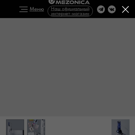
Меню
Наш официальный
интернет-магазин