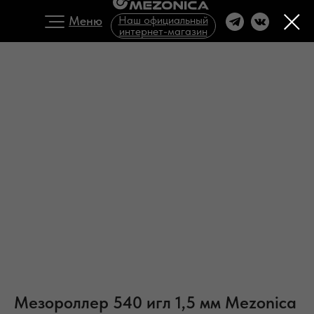
Меню
Наш официальный
интернет-магазин
Мезороллер 540 игл 1,5 мм Mezonica