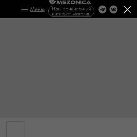
Меню
Наш официальный
интернет-магазин