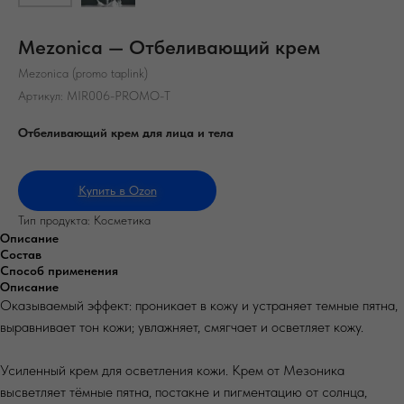
Mezonica — Отбеливающий крем
Mezonica (promo taplink)
Артикул:
MIR006-PROMO-T
Отбеливающий крем для лица и тела
Купить в Ozon
Тип продукта: Косметика
Описание
Состав
Способ применения
Описание
Оказываемый эффект: проникает в кожу и устраняет темные пятна,
выравнивает тон кожи; увлажняет, смягчает и осветляет кожу.
Усиленный крем для осветления кожи. Крем от Мезоника
высветляет тёмные пятна, постакне и пигментацию от солнца,