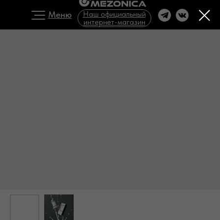
Меню
Наш официальный
интернет-магазин