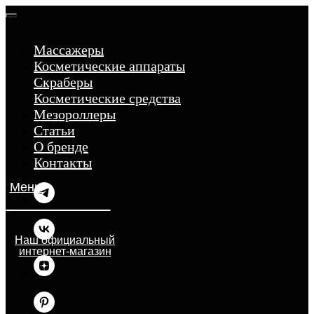
Массажеры
Косметические аппараты
Скраберы
Косметические средства
Мезороллеры
Статьи
О бренде
Контакты
Меню
Наш официальный
интернет-магазин