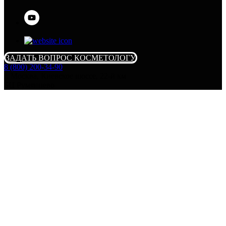
ЗАДАТЬ ВОПРОС КОСМЕТОЛОГУ
8 (800) 200-34-90
г. Москва, Киевское шоссе, 22-й км
БЦ Румянцево