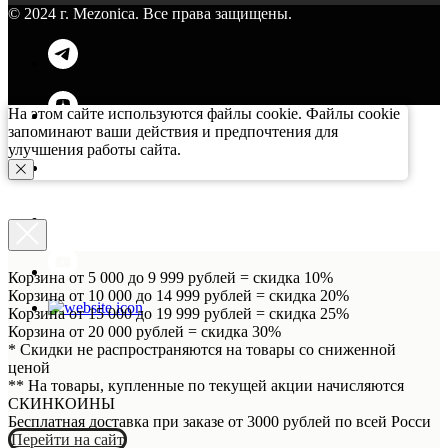
© 2024 г. Mezonica. Все права защищены.
На этом сайте используются файлы cookie. Файлы cookie
запоминают ваши действия и предпочтения для
улучшения работы сайта.
Корзина от 5 000 до 9 999 рублей = скидка 10%
Корзина от 10 000 до 14 999 рублей = скидка 20%
Корзина от 15 000 до 19 999 рублей = скидка 25%
Корзина от 20 000 рублей = скидка 30%
* Скидки не распространяются на товары со сниженной
ценой
** На товары, купленные по текущей акции начисляются
СКИНКОИНЫ
Бесплатная доставка при заказе от 3000 рублей по всей Росси
Перейти на сайт